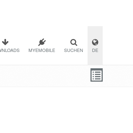
WNLOADS
MYEMOBILE
SUCHEN
DE