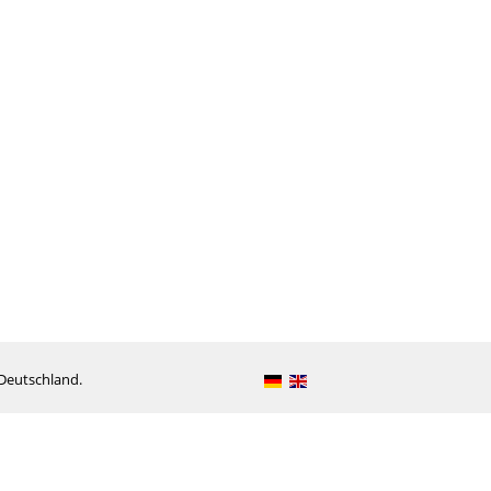
Deutschland.