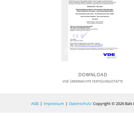
DOWNLOAD
VDE ÜBERWACHTE FERTIGUNGSSTÄTTE
AGB
|
Impressum
|
Datenschutz
Copyright © 2026 Bals 