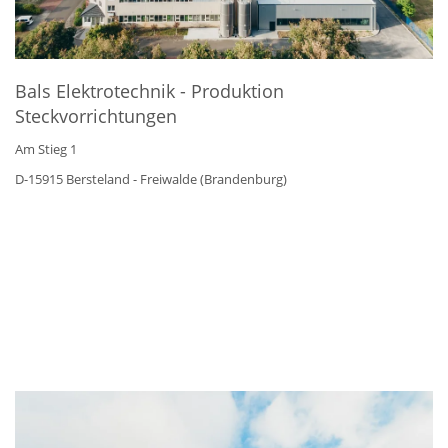
Bals Elektrotechnik - Produktion
Steckvorrichtungen
Am Stieg 1
D-15915 Bersteland - Freiwalde (Brandenburg)