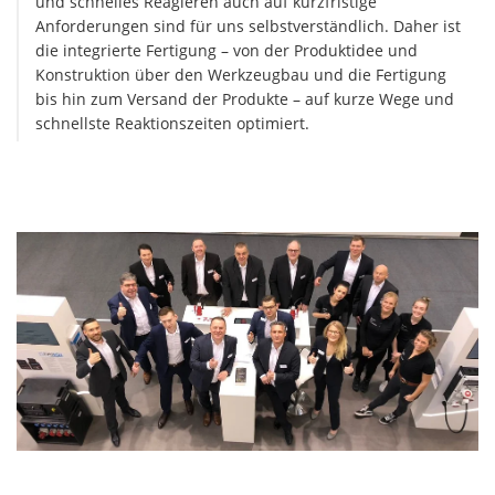
und schnelles Reagieren auch auf kurzfristige
Anforderungen sind für uns selbstverständlich. Daher ist
die integrierte Fertigung – von der Produktidee und
Konstruktion über den Werkzeugbau und die Fertigung
bis hin zum Versand der Produkte – auf kurze Wege und
schnellste Reaktionszeiten optimiert.