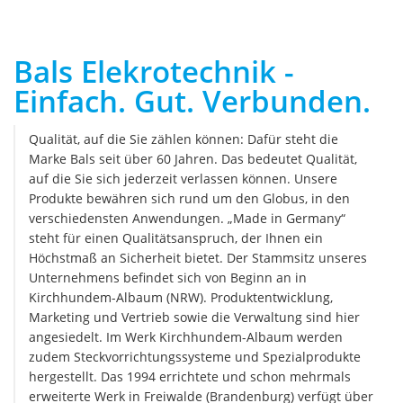
Bals Elekrotechnik -
Einfach. Gut. Verbunden.
Qualität, auf die Sie zählen können: Dafür steht die
Marke Bals seit über 60 Jahren. Das bedeutet Qualität,
auf die Sie sich jederzeit verlassen können. Unsere
Produkte bewähren sich rund um den Globus, in den
verschiedensten Anwendungen. „Made in Germany“
steht für einen Qualitätsanspruch, der Ihnen ein
Höchstmaß an Sicherheit bietet. Der Stammsitz unseres
Unternehmens befindet sich von Beginn an in
Kirchhundem-Albaum (NRW). Produktentwicklung,
Marketing und Vertrieb sowie die Verwaltung sind hier
angesiedelt. Im Werk Kirchhundem-Albaum werden
zudem Steckvorrichtungssysteme und Spezialprodukte
hergestellt. Das 1994 errichtete und schon mehrmals
erweiterte Werk in Freiwalde (Brandenburg) verfügt über