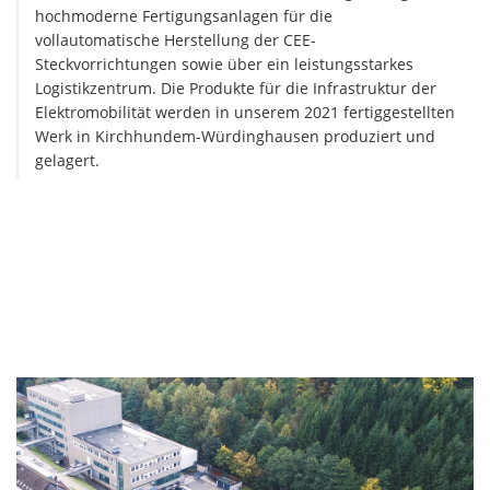
hochmoderne Fertigungsanlagen für die
vollautomatische Herstellung der CEE-
Steckvorrichtungen sowie über ein leistungsstarkes
Logistikzentrum. Die Produkte für die Infrastruktur der
Elektromobilität werden in unserem 2021 fertiggestellten
Werk in Kirchhundem-Würdinghausen produziert und
gelagert.