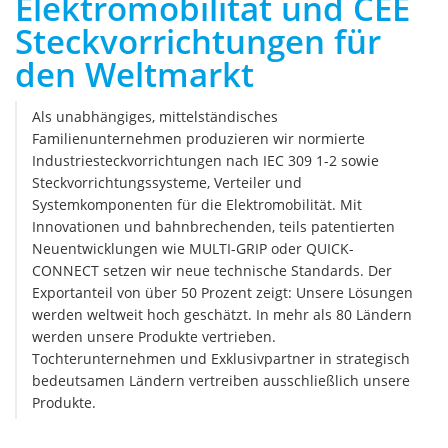
Elektromobilität und CEE
Steckvorrichtungen für
den Weltmarkt
Als unabhängiges, mittelständisches
Familienunternehmen produzieren wir normierte
Industriesteckvorrichtungen nach IEC 309 1-2 sowie
Steckvorrichtungssysteme, Verteiler und
Systemkomponenten für die Elektromobilität. Mit
Innovationen und bahnbrechenden, teils patentierten
Neuentwicklungen wie MULTI-GRIP oder QUICK-
CONNECT setzen wir neue technische Standards. Der
Exportanteil von über 50 Prozent zeigt: Unsere Lösungen
werden weltweit hoch geschätzt. In mehr als 80 Ländern
werden unsere Produkte vertrieben.
Tochterunternehmen und Exklusivpartner in strategisch
bedeutsamen Ländern vertreiben ausschließlich unsere
Produkte.