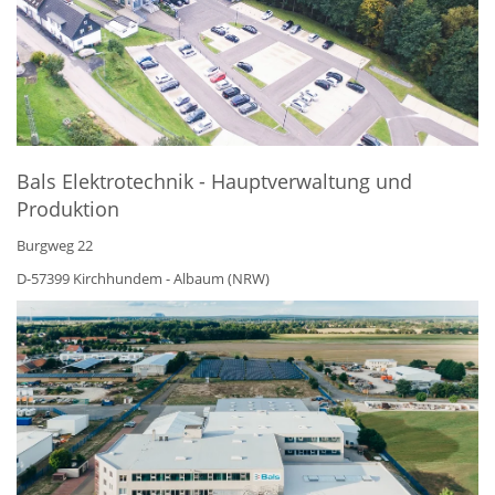
Bals Elektrotechnik - Hauptverwaltung und
Produktion
Burgweg 22
D-57399 Kirchhundem - Albaum (NRW)