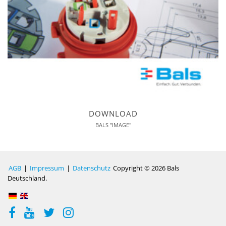
DOWNLOAD
BALS "IMAGE"
AGB
|
Impressum
|
Datenschutz
Copyright © 2026 Bals
Deutschland.