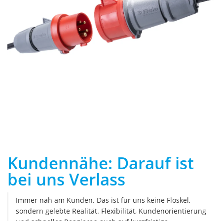
Kundennähe: Darauf ist
bei uns Verlass
Immer nah am Kunden. Das ist für uns keine Floskel,
sondern gelebte Realität. Flexibilität, Kundenorientierung