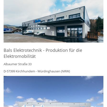
Bals Elektrotechnik - Produktion für die
Elektromobilität
Albaumer Straße 33
D-57399 Kirchhundem - Würdinghausen (NRW)