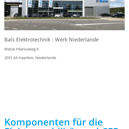
Bals Elektrotechnik - Werk Niederlande
Watze Hilariusweg 6
2031 AA Haarlem, Niederlande
Komponenten für die